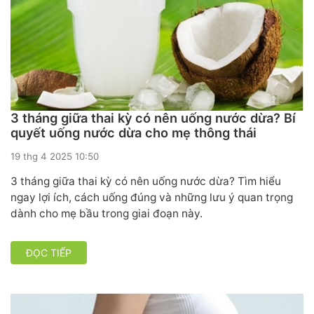
3 tháng giữa thai kỳ có nên uống nước dừa? Bí
quyết uống nước dừa cho mẹ thông thái
19 thg 4 2025 10:50
3 tháng giữa thai kỳ có nên uống nước dừa? Tìm hiểu
ngay lợi ích, cách uống đúng và những lưu ý quan trọng
dành cho mẹ bầu trong giai đoạn này.
ĐỌC TIẾP