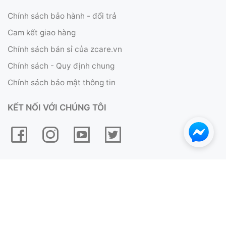
Chính sách bảo hành - đổi trả
Cam kết giao hàng
Chính sách bán sỉ của zcare.vn
Chính sách - Quy định chung
Chính sách bảo mật thông tin
KẾT NỐI VỚI CHÚNG TÔI
Copyright © 2017 - 2019
CÔNG TY TNHH ZCARE VIỆT NAM