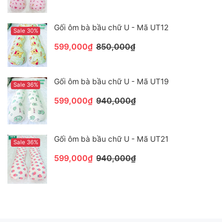
Gối ôm bà bầu chữ U - Mã UT12
Sale 30%
599,000₫
850,000₫
Gối ôm bà bầu chữ U - Mã UT19
Sale 36%
599,000₫
940,000₫
Gối ôm bà bầu chữ U - Mã UT21
Sale 36%
599,000₫
940,000₫