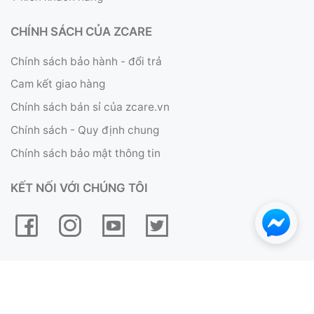
CHÍNH SÁCH CỦA ZCARE
Chính sách bảo hành - đổi trả
Cam kết giao hàng
Chính sách bán sỉ của zcare.vn
Chính sách - Quy định chung
Chính sách bảo mật thông tin
KẾT NỐI VỚI CHÚNG TÔI
Copyright © 2017 - 2019
CÔNG TY TNHH ZCARE VIỆT NAM