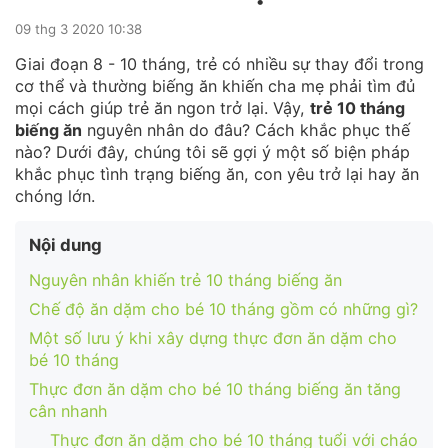
09 thg 3 2020 10:38
Giai đoạn 8 - 10 tháng, trẻ có nhiều sự thay đổi trong
cơ thể và thường biếng ăn khiến cha mẹ phải tìm đủ
mọi cách giúp trẻ ăn ngon trở lại. Vậy,
trẻ 10 tháng
biếng ăn
nguyên nhân do đâu? Cách khắc phục thế
nào? Dưới đây, chúng tôi sẽ gợi ý một số biện pháp
khắc phục tình trạng biếng ăn, con yêu trở lại hay ăn
chóng lớn.
Nội dung
Nguyên nhân khiến trẻ 10 tháng biếng ăn
Chế độ ăn dặm cho bé 10 tháng gồm có những gì?
Một số lưu ý khi xây dựng thực đơn ăn dặm cho
bé 10 tháng
Thực đơn ăn dặm cho bé 10 tháng biếng ăn tăng
cân nhanh
Thực đơn ăn dặm cho bé 10 tháng tuổi với cháo