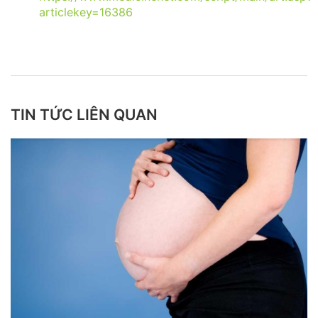
articlekey=16386
TIN TỨC LIÊN QUAN