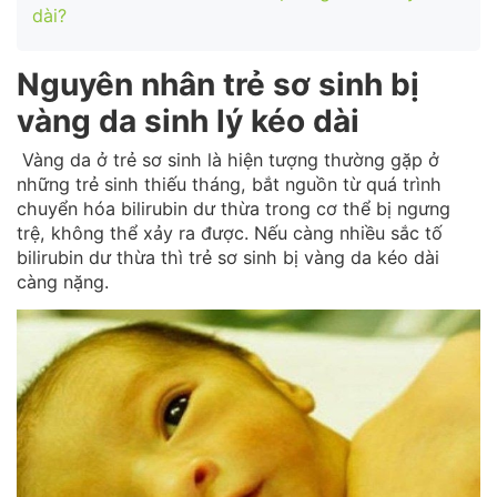
dài?
Nguyên nhân trẻ sơ sinh bị
vàng da sinh lý kéo dài
Vàng da ở trẻ sơ sinh là hiện tượng thường gặp ở
những trẻ sinh thiếu tháng, bắt nguồn từ quá trình
chuyển hóa bilirubin dư thừa trong cơ thể bị ngưng
trệ, không thể xảy ra được. Nếu càng nhiều sắc tố
bilirubin dư thừa thì trẻ sơ sinh bị vàng da kéo dài
càng nặng.