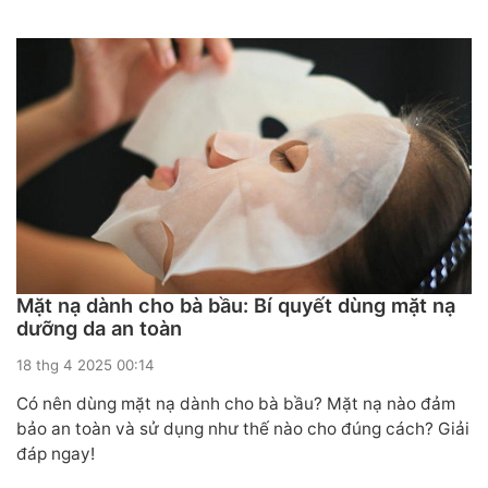
Mặt nạ dành cho bà bầu: Bí quyết dùng mặt nạ
dưỡng da an toàn
18 thg 4 2025 00:14
Có nên dùng mặt nạ dành cho bà bầu? Mặt nạ nào đảm
bảo an toàn và sử dụng như thế nào cho đúng cách? Giải
đáp ngay!