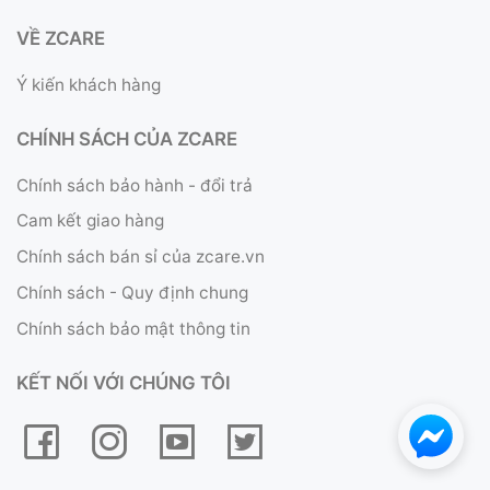
VỀ ZCARE
Ý kiến khách hàng
CHÍNH SÁCH CỦA ZCARE
Chính sách bảo hành - đổi trả
Cam kết giao hàng
Chính sách bán sỉ của zcare.vn
Chính sách - Quy định chung
Chính sách bảo mật thông tin
KẾT NỐI VỚI CHÚNG TÔI