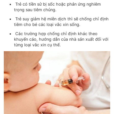
Trẻ có tiền sử bị sốc hoặc phản ứng nghiêm
trọng sau tiêm chủng.
Trẻ suy giảm hệ miễn dịch thì sẽ chống chỉ định
tiêm cho bé các loại vắc xin sống.
Các trường hợp chống chỉ định khác theo
khuyến cáo, hướng dẫn của nhà sản xuất đối với
từng loại vắc xin cụ thể.