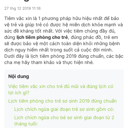
27 thg 12 2019 11:16
Tiêm vắc xin là 1 phương pháp hữu hiệu nhất để bảo
vệ trẻ và giúp trẻ có được hệ miễn dịch khỏe mạnh và
sức đề kháng tốt nhất. Với việc tiêm chủng đầy đủ,
đúng
lịch tiêm phòng cho trẻ
, đúng phác đồ, trẻ em
sẽ được bảo vệ một cách toàn diện khỏi những bệnh
dịch nguy hiểm nhất trong suốt cả cuộc đời mình.
Dưới đây là lịch tiêm phòng 2019 đúng chuẩn, các bậc
cha mẹ hãy tham khảo và thực hiện nhé.
Nội dung
Việc tiêm vắc xin cho trẻ đủ mũi và đúng lịch có
lợi ích gì?
Lịch tiêm phòng cho trẻ sơ sinh 2019 đúng chuẩn
Lịch chích ngừa giai đoạn trẻ sơ sinh gồm có:
Lịch chích ngừa cho bé sơ sinh giai đoạn từ 2
tháng tuổi: