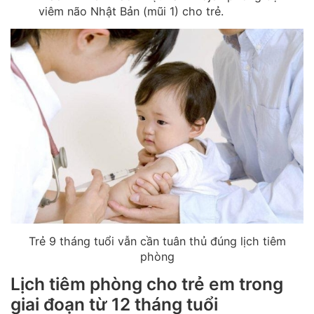
viêm não Nhật Bản (mũi 1) cho trẻ.
Trẻ 9 tháng tuổi vẫn cần tuân thủ đúng lịch tiêm
phòng
Lịch tiêm phòng cho trẻ em trong
giai đoạn từ 12 tháng tuổi