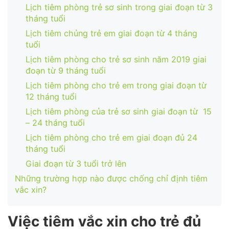
Lịch tiêm phòng trẻ sơ sinh trong giai đoạn từ 3
tháng tuổi
Lịch tiêm chủng trẻ em giai đoạn từ 4 tháng
tuổi
Lịch tiêm phòng cho trẻ sơ sinh năm 2019 giai
đoạn từ 9 tháng tuổi
Lịch tiêm phòng cho trẻ em trong giai đoạn từ
12 tháng tuổi
Lịch tiêm phòng của trẻ sơ sinh giai đoạn từ 15
– 24 tháng tuổi
Lịch tiêm phòng cho trẻ em giai đoạn đủ 24
tháng tuổi
Giai đoạn từ 3 tuổi trở lên
Những trường hợp nào được chống chỉ định tiêm
vắc xin?
Việc tiêm vắc xin cho trẻ đủ