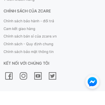
Ý kiến khách hàng
CHÍNH SÁCH CỦA ZCARE
Chính sách bảo hành - đổi trả
Cam kết giao hàng
Chính sách bán sỉ của zcare.vn
Chính sách - Quy định chung
Chính sách bảo mật thông tin
KẾT NỐI VỚI CHÚNG TÔI