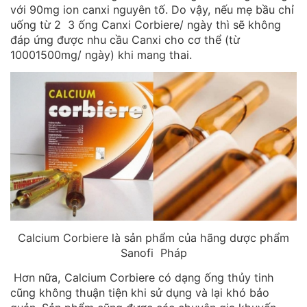
với 90mg ion canxi nguyên tố. Do vậy, nếu mẹ bầu chỉ
uống từ 2 3 ống Canxi Corbiere/ ngày thì sẽ không
đáp ứng được nhu cầu Canxi cho cơ thể (từ
10001500mg/ ngày) khi mang thai.
Calcium Corbiere là sản phẩm của hãng dược phẩm
Sanofi Pháp
Hơn nữa, Calcium Corbiere có dạng ống thủy tinh
cũng không thuận tiện khi sử dụng và lại khó bảo