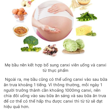
Mẹ bầu nên kết hợp bổ sung canxi viên uống và canxi
từ thực phẩm
Ngoài ra, mẹ bầu cũng có thể uống canxi vào sau bữa
ăn trưa khoảng 1 tiếng. Vì thông thường, mỗi ngày 1
người trưởng thành cần khoảng 1000mg canxi, nên
chia đôi uống vào sau bữa ăn sáng và sau bữa ăn trưa
để cơ thể có thể hấp thu được canxi thì từ từ sẽ đạt
hiệu quả hơn.